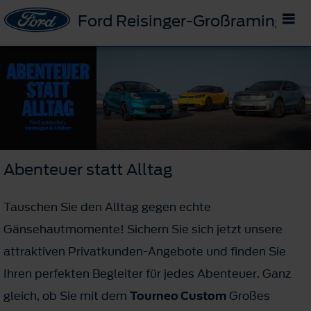
Ford Reisinger-Großraming
Abenteuer statt Alltag
Tauschen Sie den Alltag gegen echte
Gänsehautmomente! Sichern Sie sich jetzt unsere
attraktiven Privatkunden-Angebote und finden Sie
Ihren perfekten Begleiter für jedes Abenteuer. Ganz
gleich, ob Sie mit dem
Tourneo Custom
Großes