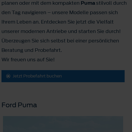
planen oder mit dem kompakten
Puma
stilvoll durch
den Tag navigieren – unsere Modelle passen sich
Ihrem Leben an. Entdecken Sie jetzt die Vielfalt
unserer modernen Antriebe und starten Sie durch!
Überzeugen Sie sich selbst bei einer persönlichen
Beratung und Probefahrt.
Wir freuen uns auf Sie!
Jetzt Probefahrt buchen
Ford Puma