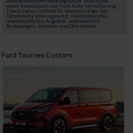
Bonitätskriterien vorausgesetzt. Abschluss
eines Vorteilssets der Ford Auto-Versicherung
(Versicherer: GARANTA Versicherungs-AG
Österreich) vorausgesetzt. Freibleibendes
unverbindliches Angebot, vorbehaltlich
Änderungen, Irrtümer und Druckfehler.
Ford Tourneo Custom