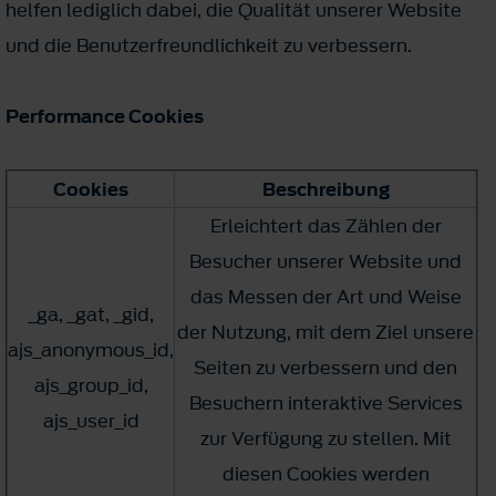
helfen lediglich dabei, die Qualität unserer Website
und die Benutzerfreundlichkeit zu verbessern.
Performance Cookies
Cookies
Beschreibung
Erleichtert das Zählen der
Besucher unserer Website und
das Messen der Art und Weise
_ga, _gat, _gid,
der Nutzung, mit dem Ziel unsere
ajs_anonymous_id,
Seiten zu verbessern und den
ajs_group_id,
Besuchern interaktive Services
ajs_user_id
zur Verfügung zu stellen. Mit
diesen Cookies werden