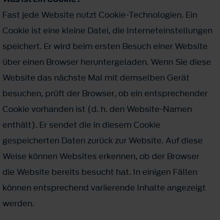
Fast jede Website nutzt Cookie-Technologien. Ein
Cookie ist eine kleine Datei, die Interneteinstellungen
speichert. Er wird beim ersten Besuch einer Website
über einen Browser heruntergeladen. Wenn Sie diese
Website das nächste Mal mit demselben Gerät
besuchen, prüft der Browser, ob ein entsprechender
Cookie vorhanden ist (d. h. den Website-Namen
enthält). Er sendet die in diesem Cookie
gespeicherten Daten zurück zur Website. Auf diese
Weise können Websites erkennen, ob der Browser
die Website bereits besucht hat. In einigen Fällen
können entsprechend variierende Inhalte angezeigt
werden.