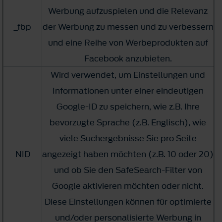
Werbung aufzuspielen und die Relevanz
_fbp
der Werbung zu messen und zu verbessern
und eine Reihe von Werbeprodukten auf
Facebook anzubieten.
Wird verwendet, um Einstellungen und
Informationen unter einer eindeutigen
Google-ID zu speichern, wie z.B. Ihre
bevorzugte Sprache (z.B. Englisch), wie
viele Suchergebnisse Sie pro Seite
NID
angezeigt haben möchten (z.B. 10 oder 20)
und ob Sie den SafeSearch-Filter von
Google aktivieren möchten oder nicht.
Diese Einstellungen können für optimierte
und/oder personalisierte Werbung in