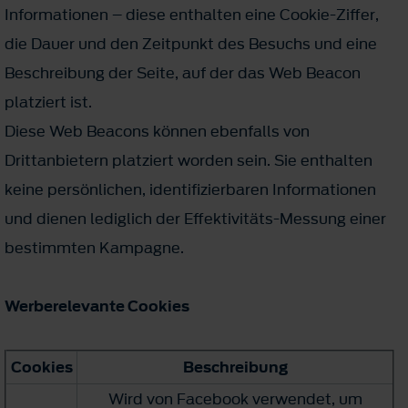
Informationen – diese enthalten eine Cookie-Ziffer,
die Dauer und den Zeitpunkt des Besuchs und eine
Beschreibung der Seite, auf der das Web Beacon
platziert ist.
Diese Web Beacons können ebenfalls von
Drittanbietern platziert worden sein. Sie enthalten
keine persönlichen, identifizierbaren Informationen
und dienen lediglich der Effektivitäts-Messung einer
bestimmten Kampagne.
Werberelevante Cookies
Cookies
Beschreibung
Wird von Facebook verwendet, um