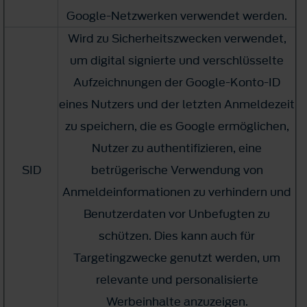
Google-Netzwerken verwendet werden.
Wird zu Sicherheitszwecken verwendet,
um digital signierte und verschlüsselte
Aufzeichnungen der Google-Konto-ID
eines Nutzers und der letzten Anmeldezeit
zu speichern, die es Google ermöglichen,
Nutzer zu authentifizieren, eine
SID
betrügerische Verwendung von
Anmeldeinformationen zu verhindern und
Benutzerdaten vor Unbefugten zu
schützen. Dies kann auch für
Targetingzwecke genutzt werden, um
relevante und personalisierte
Werbeinhalte anzuzeigen.