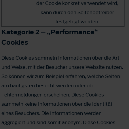
der Cookie konkret verwendet wird,
kann durch den Seitenbetreiber
festgelegt werden.
Kategorie 2 – „Performance“
Cookies
Diese Cookies sammeln Informationen über die Art
und Weise, mit der Besucher unsere Website nutzen.
So können wir zum Beispiel erfahren, welche Seiten
am häufigsten besucht werden oder ob
Fehlermeldungen erscheinen. Diese Cookies
sammeln keine Informationen über die Identität
eines Besuchers. Die Informationen werden
aggregiert und sind somit anonym. Diese Cookies