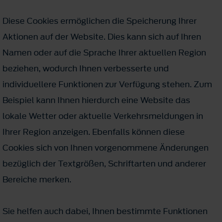
Diese Cookies ermöglichen die Speicherung Ihrer
Aktionen auf der Website. Dies kann sich auf Ihren
Namen oder auf die Sprache Ihrer aktuellen Region
beziehen, wodurch Ihnen verbesserte und
individuellere Funktionen zur Verfügung stehen. Zum
Beispiel kann Ihnen hierdurch eine Website das
lokale Wetter oder aktuelle Verkehrsmeldungen in
Ihrer Region anzeigen. Ebenfalls können diese
Cookies sich von Ihnen vorgenommene Änderungen
bezüglich der Textgrößen, Schriftarten und anderer
Bereiche merken.
Sie helfen auch dabei, Ihnen bestimmte Funktionen