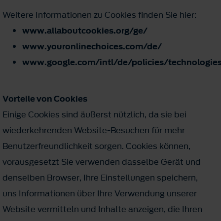
Weitere Informationen zu Cookies finden Sie hier:
www.allaboutcookies.org/ge/
www.youronlinechoices.com/de/
www.google.com/intl/de/policies/technologie
Vorteile von Cookies
Einige Cookies sind äußerst nützlich, da sie bei
wiederkehrenden Website-Besuchen für mehr
Benutzerfreundlichkeit sorgen. Cookies können,
vorausgesetzt Sie verwenden dasselbe Gerät und
denselben Browser, Ihre Einstellungen speichern,
uns Informationen über Ihre Verwendung unserer
Website vermitteln und Inhalte anzeigen, die Ihren