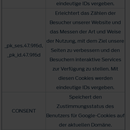
eindeutige IDs vergeben.
Erleichtert das Zählen der
Besucher unserer Website und
das Messen der Art und Weise
der Nutzung, mit dem Ziel unsere
_pk_ses.47.9f6d,
Seiten zu verbessern und den
_pk_id.47.9f6d
Besuchern interaktive Services
zur Verfügung zu stellen. Mit
diesen Cookies werden
eindeutige IDs vergeben.
Speichert den
Zustimmungsstatus des
CONSENT
Benutzers für Google-Cookies auf
der aktuellen Domäne.