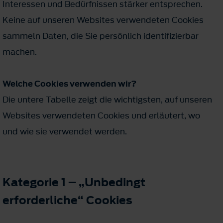
Interessen und Bedürfnissen stärker entsprechen.
Keine auf unseren Websites verwendeten Cookies
sammeln Daten, die Sie persönlich identifizierbar
machen.
Welche Cookies verwenden wir?
Die untere Tabelle zeigt die wichtigsten, auf unseren
Websites verwendeten Cookies und erläutert, wo
und wie sie verwendet werden.
Kategorie 1 – „Unbedingt
erforderliche“ Cookies