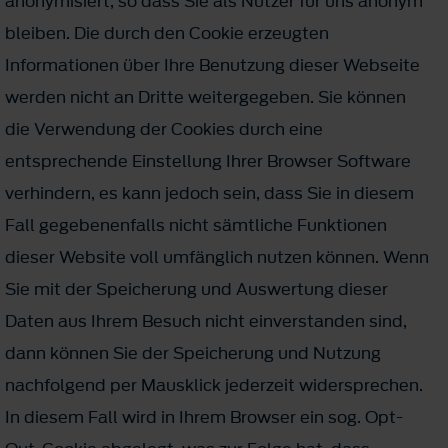
anony­mi­siert, so dass Sie als Nutzer für uns anonym
bleiben. Die durch den Cookie erzeugten
Informationen über Ihre Benutzung dieser Webseite
werden nicht an Dritte weitergegeben. Sie können
die Verwendung der Cookies durch eine
entsprechende Einstellung Ihrer Browser Software
verhindern, es kann jedoch sein, dass Sie in diesem
Fall gegebenenfalls nicht sämtliche Funktionen
dieser Website voll umfänglich nutzen können. Wenn
Sie mit der Speicherung und Auswertung die­ser
Daten aus Ihrem Besuch nicht einverstanden sind,
dann können Sie der Speicherung und Nutzung
nachfolgend per Mausklick jederzeit widersprechen.
In diesem Fall wird in Ihrem Browser ein sog. Opt-