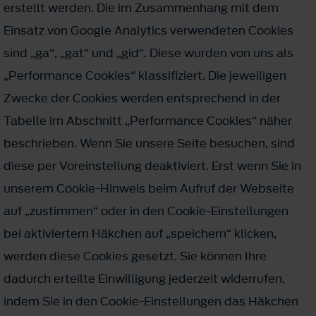
erstellt werden. Die im Zusammenhang mit dem
Einsatz von Google Analytics verwendeten Cookies
sind „ga“, „gat“ und „gid“. Diese wurden von uns als
„Performance Cookies“ klassifiziert. Die jeweiligen
Zwecke der Cookies werden entsprechend in der
Tabelle im Abschnitt „Performance Cookies“ näher
beschrieben. Wenn Sie unsere Seite besuchen, sind
diese per Voreinstellung deaktiviert. Erst wenn Sie in
unserem Cookie-Hinweis beim Aufruf der Webseite
auf „zustimmen“ oder in den Cookie-Einstellungen
bei aktiviertem Häkchen auf „speichern“ klicken,
werden diese Cookies gesetzt. Sie können Ihre
dadurch erteilte Einwilligung jederzeit widerrufen,
indem Sie in den Cookie-Einstellungen das Häkchen