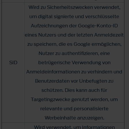
Wird zu Sicherheitszwecken verwendet,
um digital signierte und verschlüsselte
Aufzeichnungen der Google-Konto-ID
eines Nutzers und der letzten Anmeldezeit
zu speichern, die es Google ermöglichen,
Nutzer zu authentifizieren, eine
SID
betrügerische Verwendung von
Anmeldeinformationen zu verhindern und
Benutzerdaten vor Unbefugten zu
schützen. Dies kann auch für
Targetingzwecke genutzt werden, um
relevante und personalisierte
Werbeinhalte anzuzeigen.
Wird verwendet, um Informationen