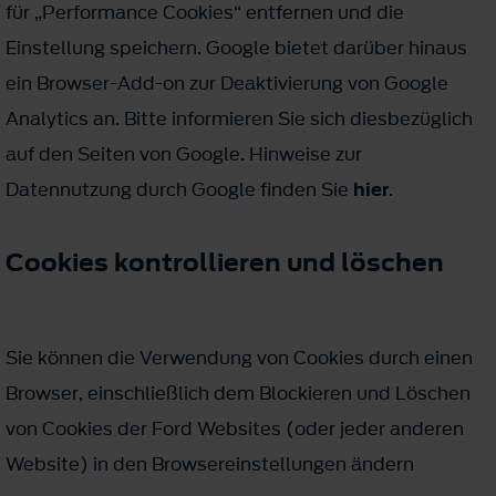
für „Performance Cookies“ entfernen und die
Einstellung speichern. Google bietet darüber hinaus
ein Browser-Add-on zur Deaktivierung von Google
Analytics an. Bitte informieren Sie sich diesbezüglich
auf den Seiten von Google. Hinweise zur
Datennutzung durch Google finden Sie
hier
.
Cookies kontrollieren und löschen
Sie können die Verwendung von Cookies durch einen
Browser, einschließlich dem Blockieren und Löschen
von Cookies der Ford Websites (oder jeder anderen
Website) in den Browsereinstellungen ändern