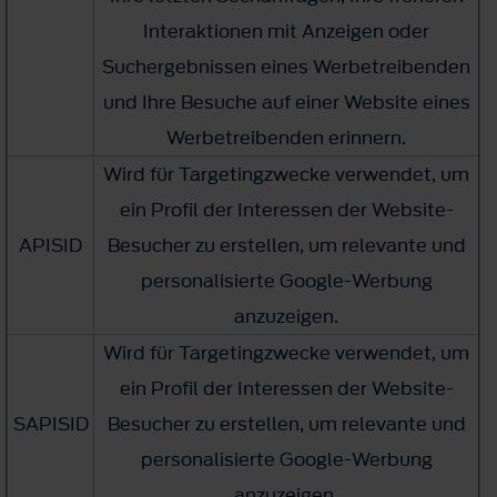
Interaktionen mit Anzeigen oder
Suchergebnissen eines Werbetreibenden
und Ihre Besuche auf einer Website eines
Werbetreibenden erinnern.
Wird für Targetingzwecke verwendet, um
ein Profil der Interessen der Website-
APISID
Besucher zu erstellen, um relevante und
personalisierte Google-Werbung
anzuzeigen.
Wird für Targetingzwecke verwendet, um
ein Profil der Interessen der Website-
SAPISID
Besucher zu erstellen, um relevante und
personalisierte Google-Werbung
anzuzeigen.