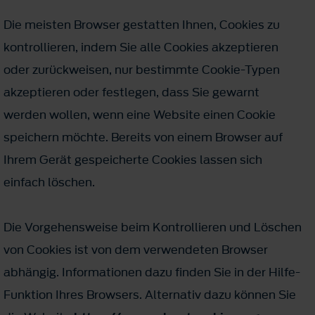
Die meisten Browser gestatten Ihnen, Cookies zu
kontrollieren, indem Sie alle Cookies akzeptieren
oder zurückweisen, nur bestimmte Cookie-Typen
akzeptieren oder festlegen, dass Sie gewarnt
werden wollen, wenn eine Website einen Cookie
speichern möchte. Bereits von einem Browser auf
Ihrem Gerät gespeicherte Cookies lassen sich
einfach löschen.
Die Vorgehensweise beim Kontrollieren und Löschen
von Cookies ist von dem verwendeten Browser
abhängig. Informationen dazu finden Sie in der Hilfe-
Funktion Ihres Browsers. Alternativ dazu können Sie