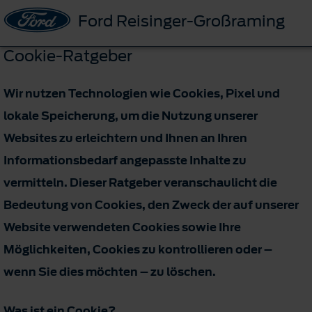
Ford Reisinger-Großraming
Cookie-Ratgeber
Wir nutzen Technologien wie Cookies, Pixel und
lokale Speicherung, um die Nutzung unserer
Websites zu erleichtern und Ihnen an Ihren
Informationsbedarf angepasste Inhalte zu
vermitteln. Dieser Ratgeber veranschaulicht die
Bedeutung von Cookies, den Zweck der auf unserer
Website verwendeten Cookies sowie Ihre
Möglichkeiten, Cookies zu kontrollieren oder –
wenn Sie dies möchten – zu löschen.
Was ist ein Cookie?