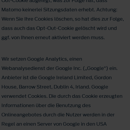
Out-Cookie abgelegt, was zur Folge hat, dass
Matomo keinerlei Sitzungsdaten erhebt. Achtung:
Wenn Sie Ihre Cookies löschen, so hat dies zur Folge,
dass auch das Opt-Out-Cookie gelöscht wird und
ggf. von Ihnen erneut aktiviert werden muss.
Wir setzen Google Analytics, einen
Webanalysedienst der Google Inc. („Google“) ein.
Anbieter ist die Google Ireland Limited, Gordon
House, Barrow Street, Dublin 4, Irland. Google
verwendet Cookies. Die durch das Cookie erzeugten
Informationen über die Benutzung des
Onlineangebotes durch die Nutzer werden in der
Regel an einen Server von Google in den USA