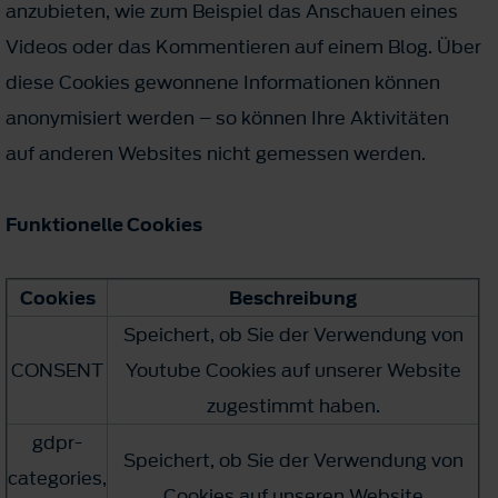
anzubieten, wie zum Beispiel das Anschauen eines
Videos oder das Kommentieren auf einem Blog. Über
diese Cookies gewonnene Informationen können
anonymisiert werden – so können Ihre Aktivitäten
auf anderen Websites nicht gemessen werden.
Funktionelle Cookies
Cookies
Beschreibung
Speichert, ob Sie der Verwendung von
CONSENT
Youtube Cookies auf unserer Website
zugestimmt haben.
gdpr-
Speichert, ob Sie der Verwendung von
categories,
Cookies auf unseren Website