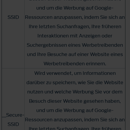
und um die Werbung auf Google-
SSID
Ressourcen anzupassen, indem Sie sich an
Ihre letzten Suchanfragen, Ihre früheren
Interaktionen mit Anzeigen oder
Suchergebnissen eines Werbetreibenden
und Ihre Besuche auf einer Website eines
Werbetreibenden erinnern.
Wird verwendet, um Informationen
darüber zu speichern, wie Sie die Website
nutzen und welche Werbung Sie vor dem
Besuch dieser Website gesehen haben,
und um die Werbung auf Google-
__Secure-
Ressourcen anzupassen, indem Sie sich an
SSID
Ihre letzten Suchanfragen, Ihre früheren