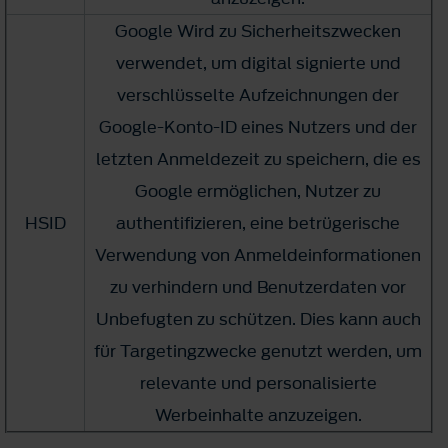
Google Wird zu Sicherheitszwecken
verwendet, um digital signierte und
verschlüsselte Aufzeichnungen der
Google-Konto-ID eines Nutzers und der
letzten Anmeldezeit zu speichern, die es
Google ermöglichen, Nutzer zu
HSID
authentifizieren, eine betrügerische
Verwendung von Anmeldeinformationen
zu verhindern und Benutzerdaten vor
Unbefugten zu schützen. Dies kann auch
für Targetingzwecke genutzt werden, um
relevante und personalisierte
Werbeinhalte anzuzeigen.