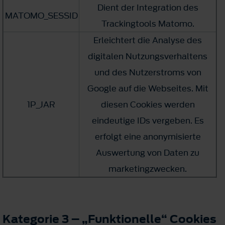
Dient der Integration des
MATOMO_SESSID
Trackingtools Matomo.
Erleichtert die Analyse des
digitalen Nutzungsverhaltens
und des Nutzerstroms von
Google auf die Webseites. Mit
1P_JAR
diesen Cookies werden
eindeutige IDs vergeben. Es
erfolgt eine anonymisierte
Auswertung von Daten zu
marketingzwecken.
Kategorie 3 – „Funktionelle“ Cookies