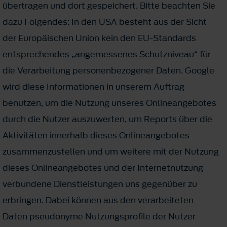
übertragen und dort gespeichert. Bitte beachten Sie
dazu Folgendes: In den USA besteht aus der Sicht
der Europäischen Union kein den EU-Standards
entsprechendes „angemessenes Schutzniveau“ für
die Verarbeitung personenbezogener Daten. Google
wird diese Informationen in unserem Auftrag
benutzen, um die Nutzung unseres Onlineangebotes
durch die Nutzer auszuwerten, um Reports über die
Aktivitäten innerhalb dieses Onlineangebotes
zusammenzustellen und um weitere mit der Nutzung
dieses Onlineangebotes und der Internetnutzung
verbundene Dienstleistungen uns gegenüber zu
erbringen. Dabei können aus den verarbeiteten
Daten pseudonyme Nutzungsprofile der Nutzer