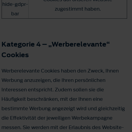
hide-gdpr-
zugestimmt haben.
bar
Kategorie 4 – „Werberelevante“
Cookies
Werberelevante Cookies haben den Zweck, Ihnen
Werbung anzuzeigen, die Ihren persönlichen
Interessen entspricht. Zudem sollen sie die
Häufigkeit beschränken, mit der Ihnen eine
bestimmte Werbung angezeigt wird und gleichzeitig
die Effektivität der jeweiligen Werbekampagne
messen. Sie werden mit der Erlaubnis des Website-