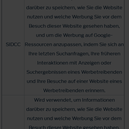
darüber zu speichern, wie Sie die Website
nutzen und welche Werbung Sie vor dem
Besuch dieser Website gesehen haben,
und um die Werbung auf Google-
SIDCC
Ressourcen anzupassen, indem Sie sich an
Ihre letzten Suchanfragen, Ihre früheren
Interaktionen mit Anzeigen oder
Suchergebnissen eines Werbetreibenden
und Ihre Besuche auf einer Website eines
Werbetreibenden erinnern.
Wird verwendet, um Informationen
darüber zu speichern, wie Sie die Website
nutzen und welche Werbung Sie vor dem
Besuch dieser Website gesehen haben,