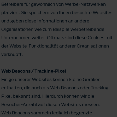
Betreibers für gewöhnlich von Werbe-Netzwerken
platziert. Sie speichern von Ihnen besuchte Websites
und geben diese Informationen an andere
Organisationen wie zum Beispiel werbetreibende
Unternehmen weiter. Oftmals sind diese Cookies mit
der Website-Funktionalität anderer Organisationen
verknüpft.
Web Beacons / Tracking-Pixel
Einige unserer Websites können kleine Grafiken
enthalten, die auch als Web Beacons oder Tracking-
Pixel bekannt sind. Hierdurch können wir die
Besucher-Anzahl auf diesen Websites messen.
Web Beacons sammeln lediglich begrenzte