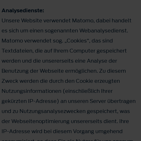
Analysedienste:
Unsere Website verwendet Matomo, dabei handelt
es sich um einen sogenannten Webanalysedienst.
Matomo verwendet sog. „Cookies“, das sind
Textdateien, die auf Ihrem Computer gespeichert
werden und die unsererseits eine Analyse der
Benutzung der Webseite ermöglichen. Zu diesem
Zweck werden die durch den Cookie erzeugten
Nutzungsinformationen (einschließlich Ihrer
gekürzten IP-Adresse) an unseren Server übertragen
und zu Nutzungsanalysezwecken gespeichert, was
der Webseitenoptimierung unsererseits dient. Ihre
IP-Adresse wird bei diesem Vorgang umge­hend