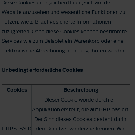
Diese Cookies ermöglichen Ihnen, sich auf der
Website anzusehen und wesentliche Funktionen zu
nutzen, wie z. B. auf gesicherte Informationen
zuzugreifen. Ohne diese Cookies können bestimmte
Services wie zum Beispiel ein Warenkorb oder eine
elektronische Abrechnung nicht angeboten werden.
Unbedingt erforderliche Cookies
Cookies
Beschreibung
Dieser Cookie wurde durch ein
Applikation erstellt, die auf PHP basiert.
Der Sinn dieses Cookies besteht darin,
PHPSESSID
den Benutzer wiederzuerkennen. Wie