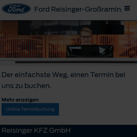
Ford Reisinger-Großraming
Der einfachste Weg, einen Termin bei
uns zu buchen.
Mehr anzeigen
Online Terminbuchung
Reisinger KFZ GmbH