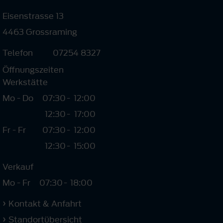
Eisenstrasse 13
4463 Grossraming
Telefon
07254 8327
Öffnungszeiten
Werkstätte
Mo - Do
07:30
-
12:00
12:30
-
17:00
Fr - Fr
07:30
-
12:00
12:30
-
15:00
Verkauf
Mo - Fr
07:30
-
18:00
Kontakt & Anfahrt
Standortübersicht